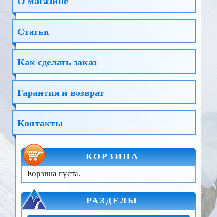
О магазине
Статьи
Как сделать заказ
Гарантия и возврат
Контакты
КОРЗИНА
Корзина пуста.
РАЗДЕЛЫ