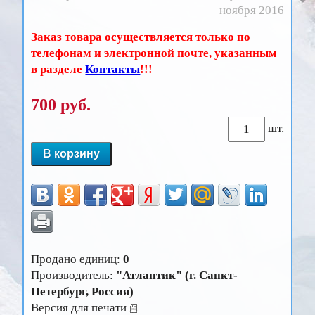
ноября 2016
Заказ товара осуществляется только по
телефонам и электронной почте, указанным
в разделе
Контакты
!!!
700
руб.
шт.
Продано единиц:
0
Производитель:
"Атлантик" (г. Санкт-
Петербург, Россия)
Версия для печати