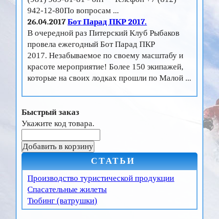
942-12-80По вопросам ...
26.04.2017
Бот Парад ПКР 2017.
В очередной раз Питерский Клуб Рыбаков
провела ежегодный Бот Парад ПКР
2017. Незабываемое по своему масштабу и
красоте мероприятие! Более 150 экипажей,
которые на своих лодках прошли по Малой ...
Быстрый заказ
Укажите код товара.
СТАТЬИ
Производство туристической продукции
Спасательные жилеты
Тюбинг (ватрушки)