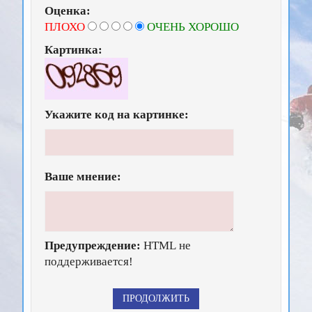
Оценка:
ПЛОХО
ОЧЕНЬ ХОРОШО
Картинка:
Укажите код на картинке:
Ваше мнение:
Предупреждение:
HTML не
поддерживается!