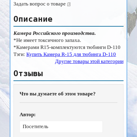
Задать вопрос о товаре
Описание
Камера Российского производства.
*Не имеет токсичного запаха.
*Камерами R15-комплектуются тюбинги D-110
Тэги:
Купить Камера R-15 для тюбинга D-110
Другие товары этой категории
Отзывы
Что вы думаете об этом товаре?
Автор: