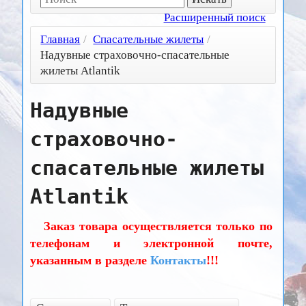
Расширенный поиск
Главная
/
Спасательные жилеты
/
Надувные страховочно-спасательные
жилеты Atlantik
Надувные
страховочно-
спасательные жилеты
Atlantik
Заказ товара осуществляется только по
телефонам и электронной почте,
указанным в разделе
Контакты
!!!