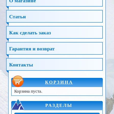
О магазине
Статьи
Как сделать заказ
Гарантия и возврат
Контакты
КОРЗИНА
Корзина пуста.
РАЗДЕЛЫ