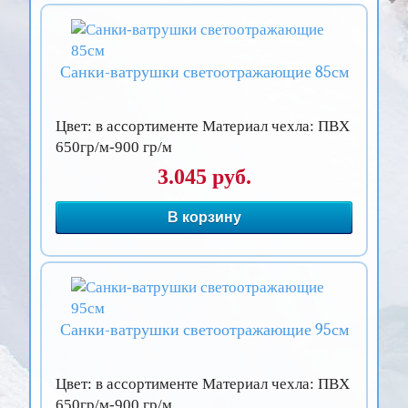
Санки-ватрушки светоотражающие 85см
Цвет: в ассортименте Материал чехла: ПВХ
650гр/м-900 гр/м
3.045 руб.
В корзину
Санки-ватрушки светоотражающие 95см
Цвет: в ассортименте Материал чехла: ПВХ
650гр/м-900 гр/м