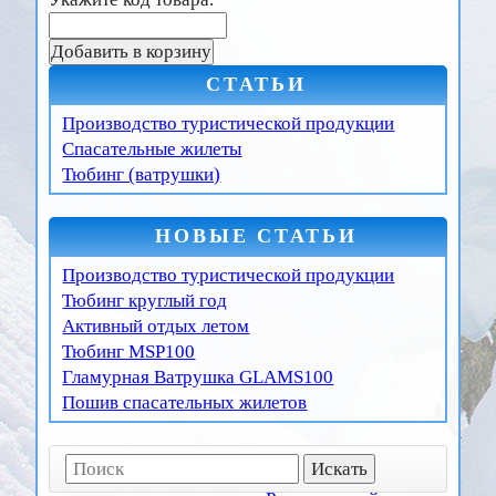
СТАТЬИ
Производство туристической продукции
Спасательные жилеты
Тюбинг (ватрушки)
НОВЫЕ СТАТЬИ
Производство туристической продукции
Тюбинг круглый год
Активный отдых летом
Тюбинг MSP100
Гламурная Ватрушка GLAMS100
Пошив спасательных жилетов