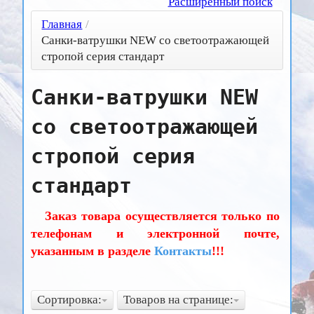
Расширенный поиск
Главная
/
Санки-ватрушки NEW со светоотражающей
стропой серия стандарт
Санки-ватрушки NEW
со светоотражающей
стропой серия
стандарт
Заказ товара осуществляется только по
телефонам и электронной почте,
указанным в разделе
Контакты
!!!
Сортировка:
Товаров на странице: