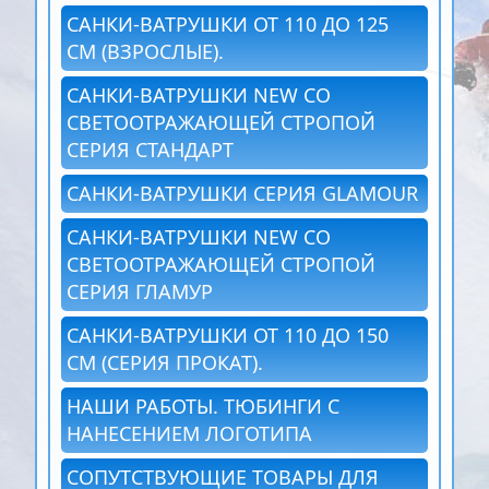
САНКИ-ВАТРУШКИ ОТ 110 ДО 125
СМ (ВЗРОСЛЫЕ).
САНКИ-ВАТРУШКИ NEW СО
СВЕТООТРАЖАЮЩЕЙ СТРОПОЙ
СЕРИЯ СТАНДАРТ
САНКИ-ВАТРУШКИ СЕРИЯ GLAMOUR
САНКИ-ВАТРУШКИ NEW СО
СВЕТООТРАЖАЮЩЕЙ СТРОПОЙ
СЕРИЯ ГЛАМУР
САНКИ-ВАТРУШКИ ОТ 110 ДО 150
СМ (СЕРИЯ ПРОКАТ).
НАШИ РАБОТЫ. ТЮБИНГИ С
НАНЕСЕНИЕМ ЛОГОТИПА
СОПУТСТВУЮЩИЕ ТОВАРЫ ДЛЯ