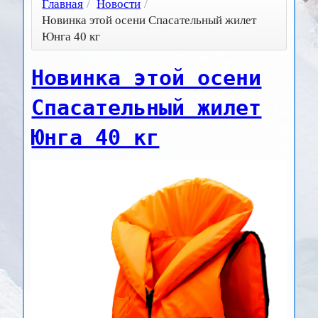
Главная
/
Новости
/
Новинка этой осени Спасательный жилет
Юнга 40 кг
Новинка этой осени
Спасательный жилет
Юнга 40 кг