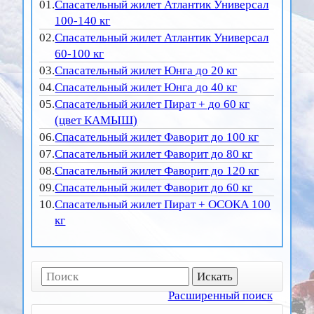
01.
Спасательный жилет Атлантик Универсал
100-140 кг
02.
Спасательный жилет Атлантик Универсал
60-100 кг
03.
Спасательный жилет Юнга до 20 кг
04.
Спасательный жилет Юнга до 40 кг
05.
Спасательный жилет Пират + до 60 кг
(цвет КАМЫШ)
06.
Спасательный жилет Фаворит до 100 кг
07.
Спасательный жилет Фаворит до 80 кг
08.
Спасательный жилет Фаворит до 120 кг
09.
Спасательный жилет Фаворит до 60 кг
10.
Спасательный жилет Пират + ОСОКА 100
кг
Расширенный поиск