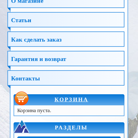
О магазине
Статьи
Как сделать заказ
Гарантия и возврат
Контакты
КОРЗИНА
Корзина пуста.
РАЗДЕЛЫ