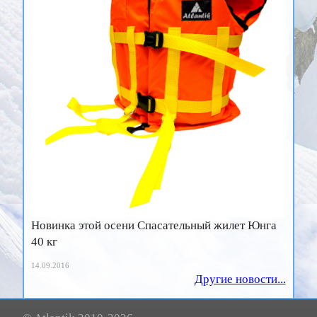
Новинка этой осени Спасательный жилет Юнга
40 кг
14.09.2016
Другие новости...