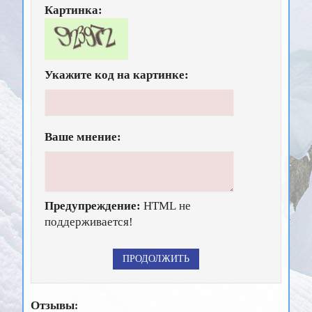
Картинка:
Укажите код на картинке:
Ваше мнение:
Предупреждение:
HTML не
поддерживается!
Отзывы: