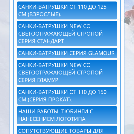
САНКИ-ВАТРУШКИ ОТ 110 ДО 125
СМ (ВЗРОСЛЫЕ).
САНКИ-ВАТРУШКИ NEW СО
СВЕТООТРАЖАЮЩЕЙ СТРОПОЙ
СЕРИЯ СТАНДАРТ
САНКИ-ВАТРУШКИ СЕРИЯ GLAMOUR
САНКИ-ВАТРУШКИ NEW СО
СВЕТООТРАЖАЮЩЕЙ СТРОПОЙ
СЕРИЯ ГЛАМУР
САНКИ-ВАТРУШКИ ОТ 110 ДО 150
СМ (СЕРИЯ ПРОКАТ).
НАШИ РАБОТЫ. ТЮБИНГИ С
НАНЕСЕНИЕМ ЛОГОТИПА
СОПУТСТВУЮЩИЕ ТОВАРЫ ДЛЯ