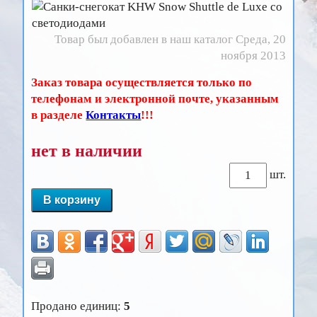
Товар был добавлен в наш каталог Среда, 20
ноября 2013
Заказ товара осуществляется только по
телефонам и электронной почте, указанным
в разделе
Контакты
!!!
нет в наличии
шт.
Продано единиц:
5