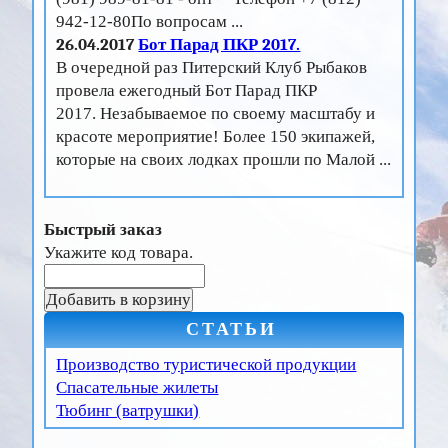
942-12-80По вопросам ...
26.04.2017
Бот Парад ПКР 2017.
В очередной раз Питерский Клуб Рыбаков
провела ежегодный Бот Парад ПКР
2017. Незабываемое по своему масштабу и
красоте мероприятие! Более 150 экипажей,
которые на своих лодках прошли по Малой ...
Быстрый заказ
Укажите код товара.
СТАТЬИ
Производство туристической продукции
Спасательные жилеты
Тюбинг (ватрушки)