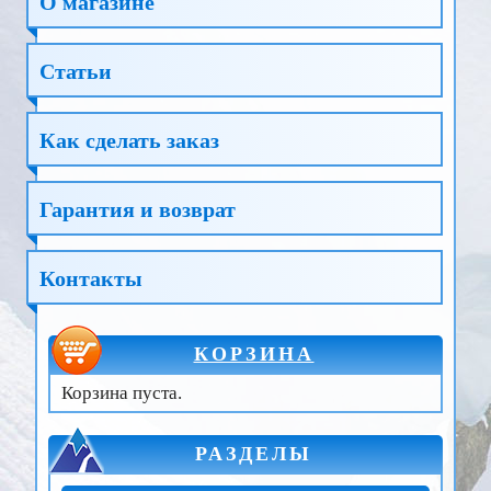
О магазине
Статьи
Как сделать заказ
Гарантия и возврат
Контакты
КОРЗИНА
Корзина пуста.
РАЗДЕЛЫ