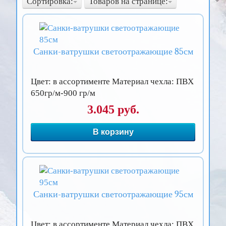
Сортировка:
Товаров на странице:
Санки-ватрушки светоотражающие 85см
Цвет: в ассортименте Материал чехла: ПВХ
650гр/м-900 гр/м
3.045 руб.
В корзину
Санки-ватрушки светоотражающие 95см
Цвет: в ассортименте Материал чехла: ПВХ