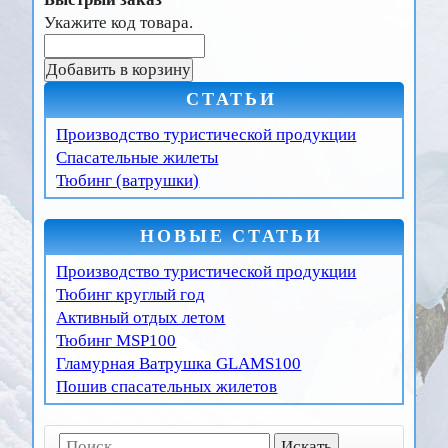
Укажите код товара.
СТАТЬИ
Производство туристической продукции
Спасательные жилеты
Тюбинг (ватрушки)
НОВЫЕ СТАТЬИ
Производство туристической продукции
Тюбинг круглый год
Активный отдых летом
Тюбинг MSP100
Гламурная Ватрушка GLAMS100
Пошив спасательных жилетов