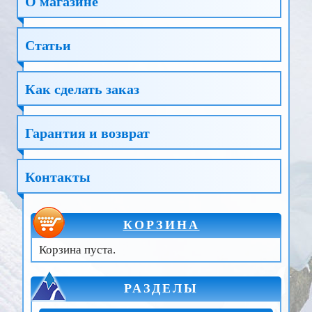
О магазине
Статьи
Как сделать заказ
Гарантия и возврат
Контакты
КОРЗИНА
Корзина пуста.
РАЗДЕЛЫ