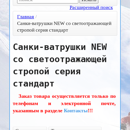
Расширенный поиск
Главная
/
Санки-ватрушки NEW со светоотражающей
стропой серия стандарт
Санки-ватрушки NEW
со светоотражающей
стропой серия
стандарт
Заказ товара осуществляется только по
телефонам и электронной почте,
указанным в разделе
Контакты
!!!