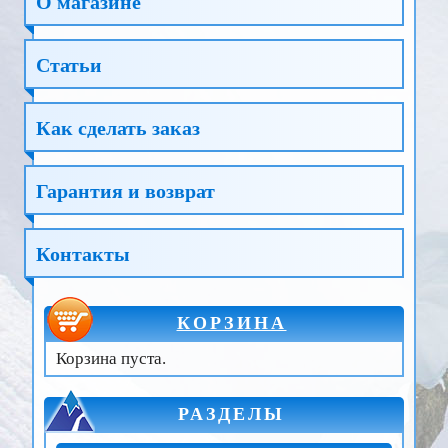
О магазине
Статьи
Как сделать заказ
Гарантия и возврат
Контакты
КОРЗИНА
Корзина пуста.
РАЗДЕЛЫ