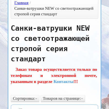
Главная
/
Санки-ватрушки NEW со светоотражающей
стропой серия стандарт
Санки-ватрушки NEW
со светоотражающей
стропой серия
стандарт
Заказ товара осуществляется только по
телефонам и электронной почте,
указанным в разделе
Контакты
!!!
Сортировка:
Товаров на странице: