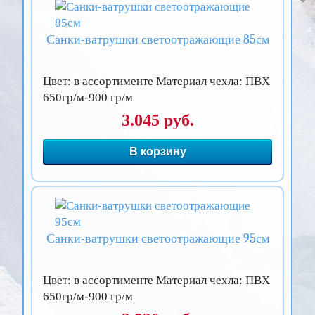
Санки-ватрушки светоотражающие 85см
Цвет: в ассортименте Материал чехла: ПВХ
650гр/м-900 гр/м
3.045 руб.
В корзину
Санки-ватрушки светоотражающие 95см
Цвет: в ассортименте Материал чехла: ПВХ
650гр/м-900 гр/м