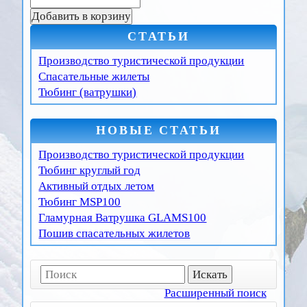
СТАТЬИ
Производство туристической продукции
Спасательные жилеты
Тюбинг (ватрушки)
НОВЫЕ СТАТЬИ
Производство туристической продукции
Тюбинг круглый год
Активный отдых летом
Тюбинг MSP100
Гламурная Ватрушка GLAMS100
Пошив спасательных жилетов
Расширенный поиск