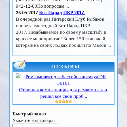
942-12-80По вопросам ...
26.04.2017
Бот Парад ПКР 2017.
В очередной раз Питерский Клуб Рыбаков
провела ежегодный Бот Парад ПКР
2017. Незабываемое по своему масштабу и
красоте мероприятие! Более 150 экипажей,
которые на своих лодках прошли по Малой ...
ОТЗЫВЫ
Отличная комплектация для ремкомплекта,
решил все свои проб ..
Быстрый заказ
Укажите код товара.